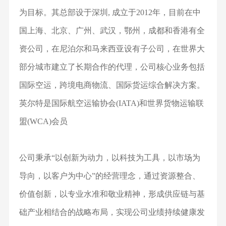
为目标。其总部设于深圳, 成立于2012年，目前在中
国上海、北京、广州、武汉，鄂州，成都和香港有全
资公司，在尼泊尔和马来西亚设有子公司，在世界大
部分城市建立了长期合作的代理，公司核心业务包括
国际空运，跨境电商物流、国际货运综合解决方案。
英尔特是国际航空运输协会(IATA)和世界货物运输联
盟(WCA)会员
公司秉承“以创新为动力，以科技为工具，以市场为
导向，以客户为中心”的经营理念，通过资源整合、
价值创新，以专业水准和敬业精神，形成供应链与基
础产业相结合的战略布局，实现公司业绩持续健康发