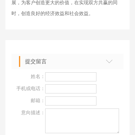
展，为客户创造更大的价值，在实现双方共赢的同
时，创造良好的经济效益和社会效益。
提交留言
姓名：
手机或电话：
邮箱：
意向描述：