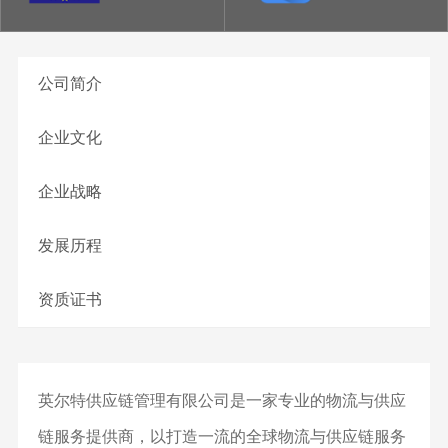
公司简介
企业文化
企业战略
发展历程
资质证书
英尔特供应链管理有限公司是一家专业的物流与供应
链服务提供商，以打造一流的全球物流与供应链服务