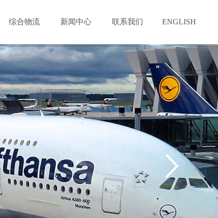
综合物流
新闻中心
联系我们
ENGLISH