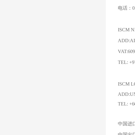
电话：02
ISCM N
ADD:AI
VAT:609
TEL: +9
ISCM L
ADD:UN
TEL: +6
中国进口：i
中国出