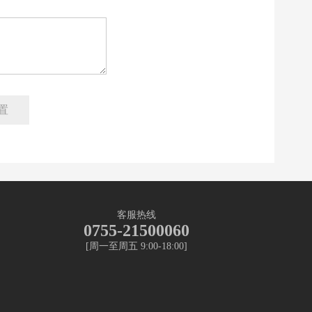
客服热线
0755-21500060
[周一至周五 9:00-18:00]