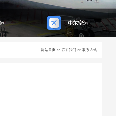
网站首页
联系我们
联系方式
>>
>>