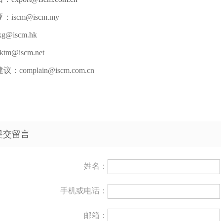
iscm@iscm.my
g@iscm.hk
tm@iscm.net
complain@iscm.com.cn
提交留言
姓名：
手机或电话：
邮箱：