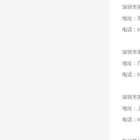
深圳市
地址：湖
电话：027
深圳市
地址：
电话：020
深圳市
地址：
电话：021