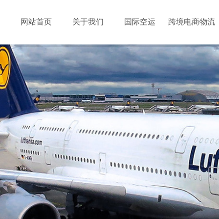
网站首页
关于我们
国际空运
跨境电商物流