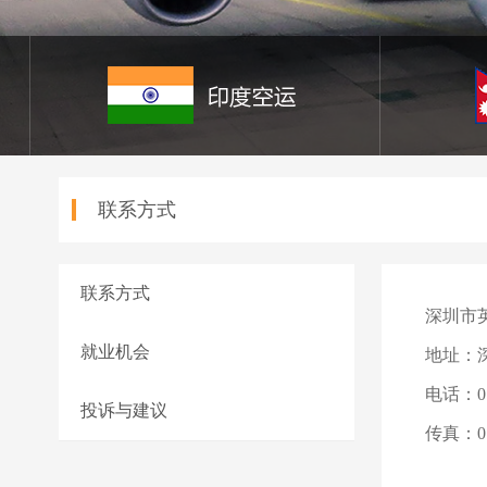
联系方式
联系方式
深圳市
就业机会
地址：
电话：075
投诉与建议
传真：075