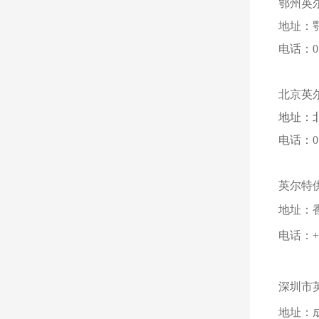
鄂州英
地址：
电话：071
北京英
地址：北
电话：010
英尔特
地址：香
电话：+85
深圳市
地址：成