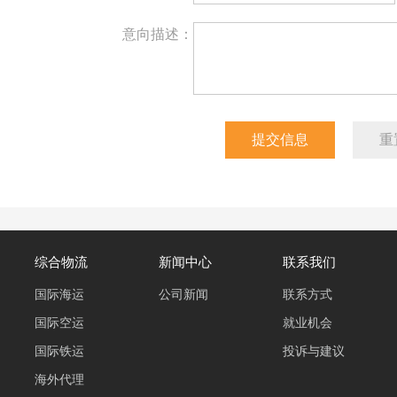
意向描述：
综合物流
新闻中心
联系我们
国际海运
公司新闻
联系方式
国际空运
就业机会
国际铁运
投诉与建议
海外代理