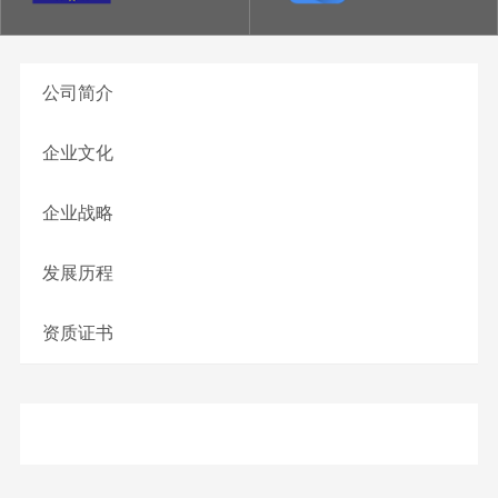
公司简介
企业文化
企业战略
发展历程
资质证书