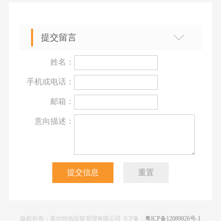
提交留言
姓名：
手机或电话：
邮箱：
意向描述：
版权所有：英尔特供应链管理有限公司 ICP备：
粤ICP备12089826号-1