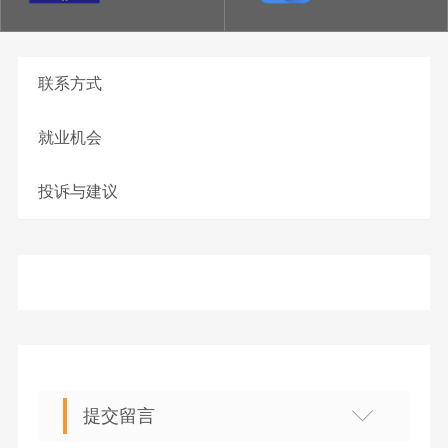
联系方式
就业机会
投诉与建议
提交留言