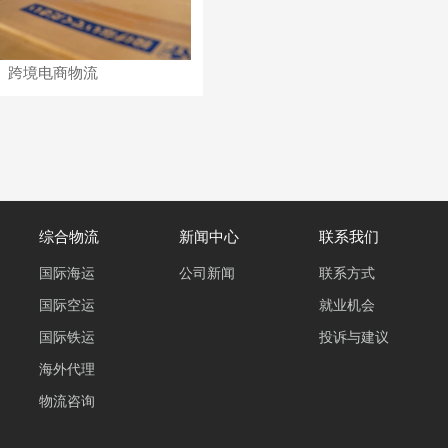
跨境电商物流
综合物流
新闻中心
联系我们
国际海运
公司新闻
联系方式
国际空运
就业机会
国际铁运
投诉与建议
海外代理
物流咨询