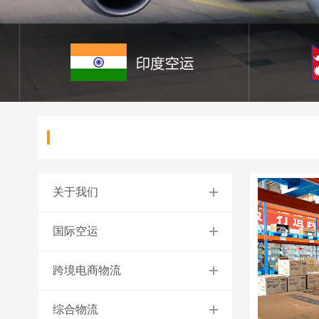
关于我们
国际空运
跨境电商物流
综合物流