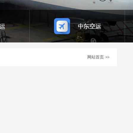
网站首页
>>