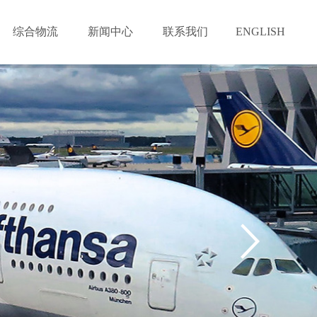
综合物流
新闻中心
联系我们
ENGLISH