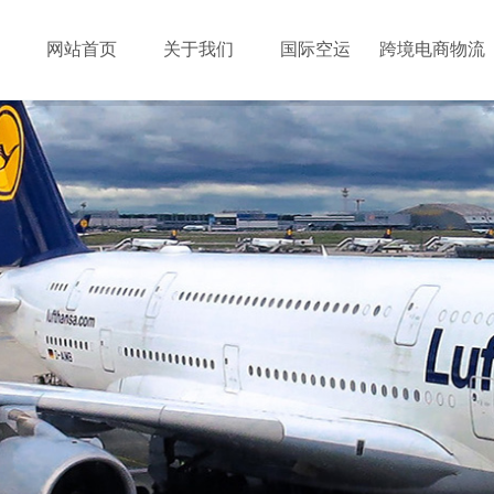
网站首页
关于我们
国际空运
跨境电商物流