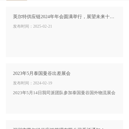
英尔特供应链2024年年会圆满举行，展望未来十年蓝图
发布时间：2025-02-21
2023年5月泰国曼谷出差展会
发布时间：2024-02-19
2023年5月14日我司派团队参加泰国曼谷国外物流展会