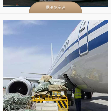
尼泊尔空运