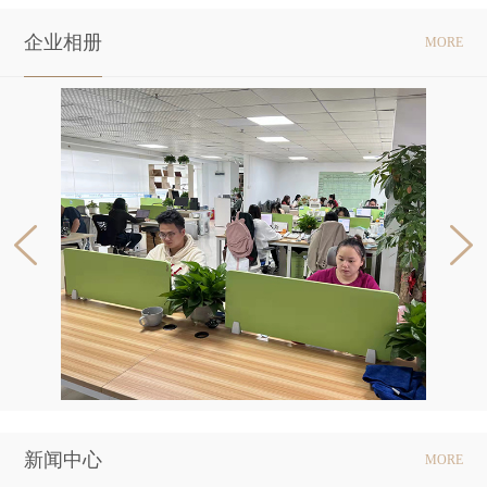
心业务包括国际空运，跨境电商物流、国际货运综合解决方案。
企业相册
MORE
新闻中心
MORE