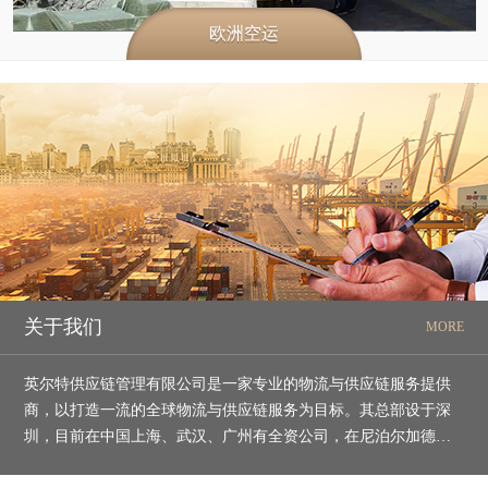
欧洲空运
关于我们
MORE
英尔特供应链管理有限公司是一家专业的物流与供应链服务提供
商，以打造一流的全球物流与供应链服务为目标。其总部设于深
圳，目前在中国上海、武汉、广州有全资公司，在尼泊尔加德满
都有子公司，在世界大部分城市建立了长期合作的代理，公司核