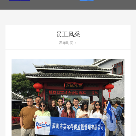
员工风采
发布时间：