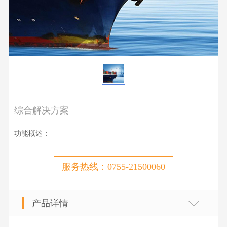
综合解决方案
功能概述：
服务热线：0755-21500060
产品详情