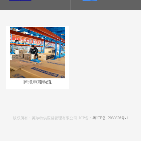
跨境电商物流
版权所有：英尔特供应链管理有限公司 ICP备：
粤ICP备12089826号-1